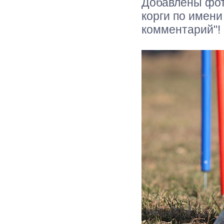
Добавлены фото
корги по имени
комментарий"!