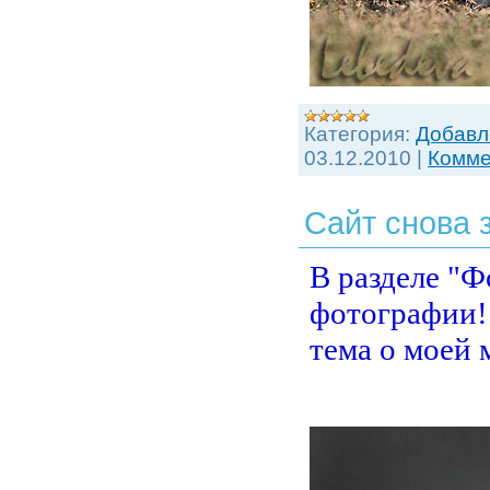
Категория:
Добавл
03.12.2010
|
Комме
Сайт снова 
В разделе "
фотографии! 
тема о моей 