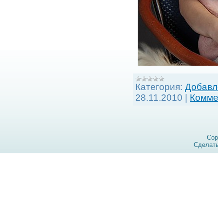
Категория:
Добавл
28.11.2010
|
Комме
Cop
Сделат